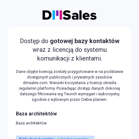
Dostęp do
gotowej bazy kontaktów
wraz z licencją do systemu
komunikacji z klientami.
Dane objęte licencją zostały przygotowane w na podstawie
dostępnych publicznych i prywatnych zasobów
dmsales.com
. Warunki korzystania z licencji określa
regulamin platformy
. Posiadając dostęp danych dokonaj
dalszego filtrowania wg Twoich wymagań i wykorzystuj
zgodnie z wybranym przez Ciebie planem.
Baza architektów
Baza architektów